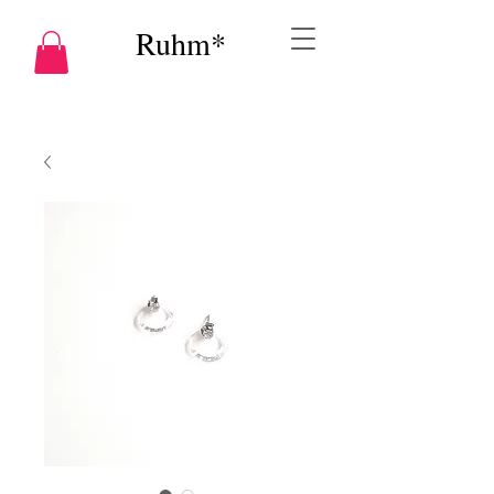
Ruhm*