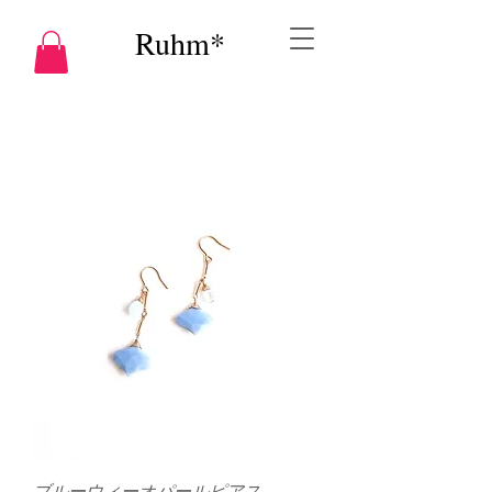
Ruhm*
ブルーウィーオパールピアス