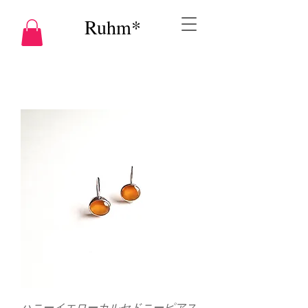
Ruhm*
ハニーイエローカルセドニーピアス